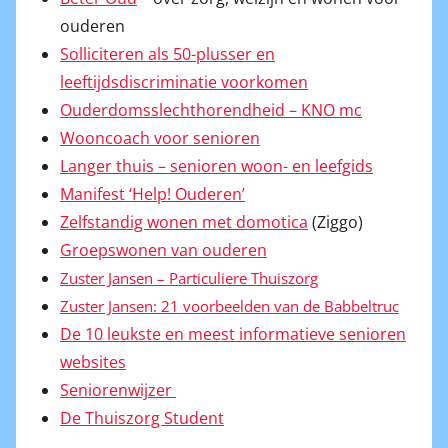
ouderen
Solliciteren als 50-plusser en
leeftijdsdiscriminatie voorkomen
Ouderdomsslechthorendheid – KNO mc
Wooncoach voor senioren
Langer thuis – senioren woon- en leefgids
Manifest ‘Help! Ouderen’
Zelfstandig wonen met domotica
(Ziggo)
Groepswonen van ouderen
Zuster Jansen – Particuliere Thuiszorg
Zuster Jansen: 21 voorbeelden van de Babbeltruc
De 10 leukste en meest informatieve senioren
websites
Seniorenwijzer
De Thuiszorg Student