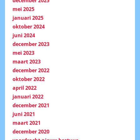
december 2025
mei 2025
januari 2025
oktober 2024
juni 2024
december 2023
mei 2023
maart 2023
december 2022
oktober 2022
april 2022
januari 2022
december 2021
juni 2021
maart 2021
december 2020