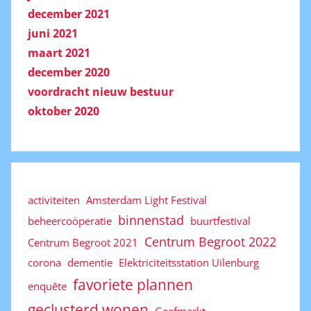
december 2021
juni 2021
maart 2021
december 2020
voordracht nieuw bestuur
oktober 2020
activiteiten
Amsterdam Light Festival
binnenstad
beheercoöperatie
buurtfestival
Centrum Begroot 2022
Centrum Begroot 2021
corona
dementie
Elektriciteitsstation Uilenburg
favoriete plannen
enquête
geclusterd wonen