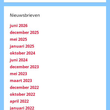
onderwerp
Nieuwsbrieven
juni 2026
december 2025
mei 2025
januari 2025
oktober 2024
juni 2024
december 2023
mei 2023
maart 2023
december 2022
oktober 2022
april 2022
januari 2022